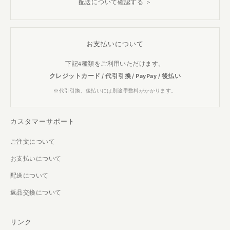
配送について確認する ＞
お支払いについて
下記4種類をご利用いただけます。
クレジットカード / 代引引換 / PayPay / 後払い
※代引引換、後払いには別途手数料がかかります。
カスタマーサポート
ご注文について
お支払いについて
配送について
返品交換について
リンク