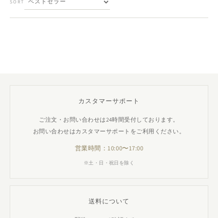
SORT
カスタマーサポート
ご注文・お問い合わせは24時間受付しております。
お問い合わせはカスタマーサポートをご利用ください。
営業時間：10:00〜17:00
※土・日・祝日を除く
送料について