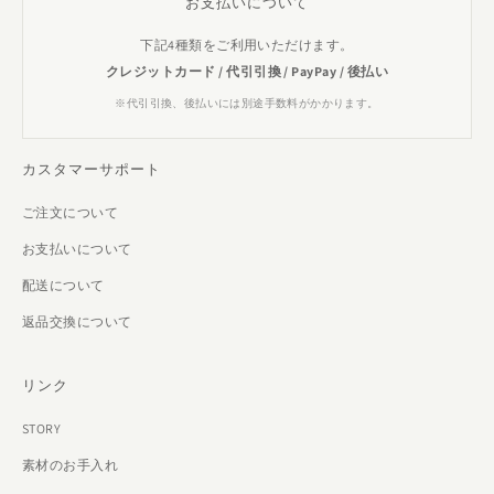
お支払いについて
下記4種類をご利用いただけます。
クレジットカード / 代引引換 / PayPay / 後払い
※代引引換、後払いには別途手数料がかかります。
カスタマーサポート
ご注文について
お支払いについて
配送について
返品交換について
リンク
STORY
素材のお手入れ