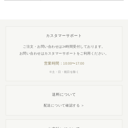
カスタマーサポート
ご注文・お問い合わせは24時間受付しております。
お問い合わせはカスタマーサポートをご利用ください。
営業時間：10:00〜17:00
※土・日・祝日を除く
送料について
配送について確認する ＞